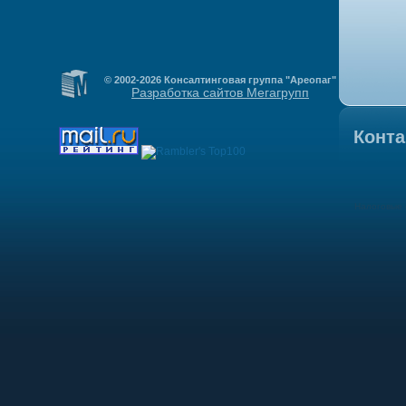
© 2002-2026 Консалтинговая группа "Ареопаг"
Разработка сайтов Мегагрупп
Конта
Налоговые 