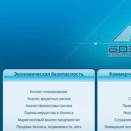
Экономическая безопасность
Коммерч
Бизнес-планирование
Анализ кредитных рисков
С
Анализ финансовых рисков
Прав
Оценка имущества и бизнеса
Реор
Маркетинговый анализ предприятия
Создание
Продажа бизнеса, недвижимости, авто
Ликвидация неэ