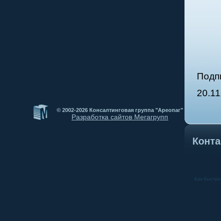
Подп
20.11
© 2002-2026 Консалтинговая группа "Ареопаг"
Разработка сайтов Мегагрупп
Конт
Как быстро