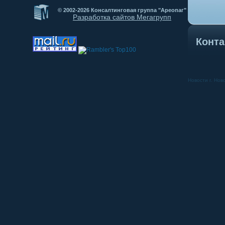
© 2002-2026 Консалтинговая группа "Ареопаг"
Разработка сайтов Мегагрупп
Конта
Новости г. Нов