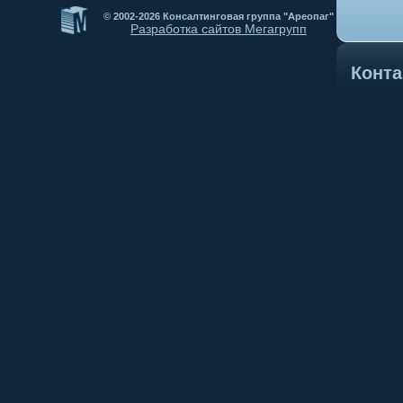
© 2002-2026 Консалтинговая группа "Ареопаг"
Разработка сайтов Мегагрупп
Конт