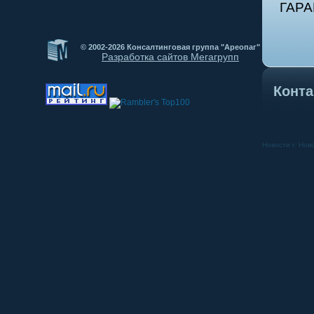
ГАРА
© 2002-2026 Консалтинговая группа "Ареопаг"
Разработка сайтов Мегагрупп
Конта
Новости г. Нов