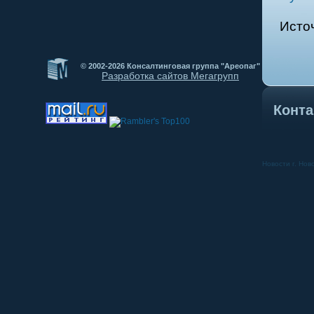
Исто
© 2002-2026 Консалтинговая группа "Ареопаг"
Разработка сайтов Мегагрупп
Конта
Новости г. Нов